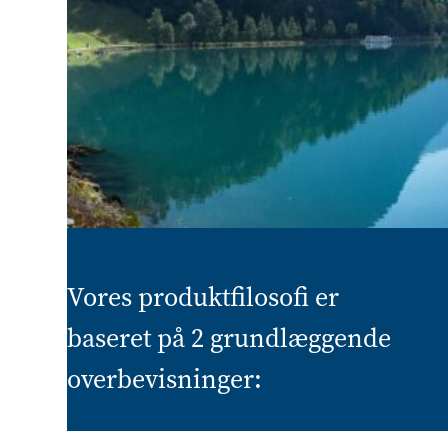
Vores produktfilosofi er
baseret på 2 grundlæggende
overbevisninger: