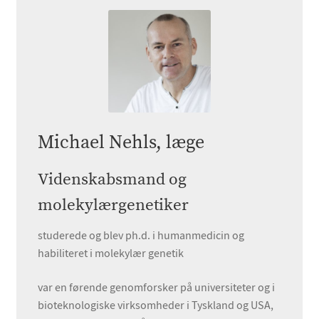
Michael Nehls,
læge
Videnskabsmand og
molekylærgenetiker
studerede og blev ph.d. i humanmedicin og
habiliteret i molekylær genetik
var en førende genomforsker på universiteter og i
bioteknologiske virksomheder i Tyskland og USA,