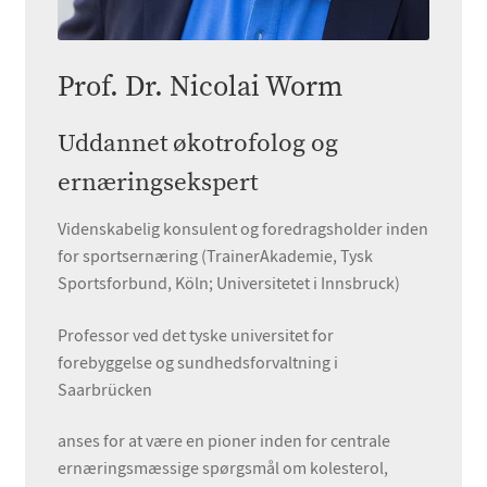
Prof. Dr. Nicolai Worm
Uddannet økotrofolog og
ernæringsekspert
Videnskabelig konsulent og foredragsholder inden
for sportsernæring (TrainerAkademie, Tysk
Sportsforbund, Köln; Universitetet i Innsbruck)
Professor ved det tyske universitet for
forebyggelse og sundhedsforvaltning i
Saarbrücken
anses for at være en pioner inden for centrale
ernæringsmæssige spørgsmål om kolesterol,