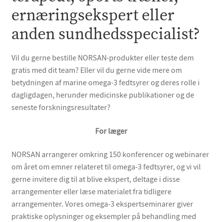
ernæringsekspert eller
anden sundhedsspecialist?
Vil du gerne bestille NORSAN-produkter eller teste dem
gratis med dit team? Eller vil du gerne vide mere om
betydningen af marine omega-3 fedtsyrer og deres rolle i
dagligdagen, herunder medicinske publikationer og de
seneste forskningsresultater?
For læger
NORSAN arrangerer omkring 150 konferencer og webinarer
om året om emner relateret til omega-3 fedtsyrer, og vi vil
gerne invitere dig til at blive ekspert, deltage i disse
arrangementer eller læse materialet fra tidligere
arrangementer. Vores omega-3 ekspertseminarer giver
praktiske oplysninger og eksempler på behandling med