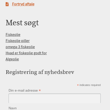
Fortryd aftale
Mest søgt
Fiskeolie
Fiskeolie piller
omega-3 fiskeolie
Hvad er fiskeolie godt for
Algeolie
Registrering af nyhedsbrev
*
indicates required
*
Din e-mail adresse
Navn