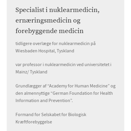
Specialist i nuklearmedicin,
ernæringsmedicin og
forebyggende medicin
tidligere overlæge for nuklearmedicin på
Wiesbaden Hospital, Tyskland
var professor i nuklearmedicin ved universitetet i
Mainz/ Tyskland
Grundlægger af “Academy for Human Medicine” og
den almennyttige “German Foundation for Health
Information and Prevention”.
Formand for Selskabet for Biologisk
Kræftforebyggelse