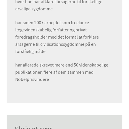
hvor han har afklaret årsagerne til forskellige
arvelige sygdomme
har siden 2007 arbejdet som freelance
lægevidenskabelig forfatter og privat
foredragsholder med det formål at forklare
årsagerne til civilisationssygdomme på en
forståelig måde
har allerede skrevet mere end 50 videnskabelige
publikationer, flere af dem sammen med
Nobelprisvindere