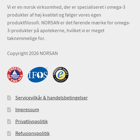
Vi er en norsk virksomhed, der er specialiseret i omega-3
produkter af høj kvalitet og følger vores egen
produktfilosofi. NORSAN er det førende mærke for omega-
3-produkter på apotekerne, hvilket vi er meget
taknemmelige for.
Copyright 2026 NORSAN
Servicevilkår & handelsbetingelser
Impressum
Privatlivspolitik
Refusionspolitik