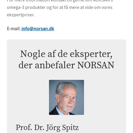
omega-3 produkter og for at få mere at vide om vores
ekspertpriser.
E-mail:
info@norsan.dk
Nogle af de eksperter,
der anbefaler NORSAN
Prof. Dr. Jörg Spitz