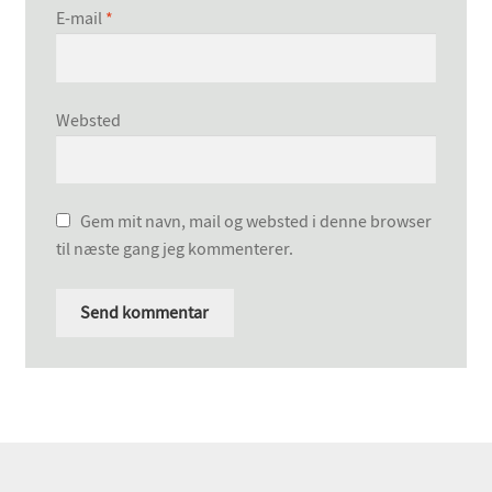
E-mail
*
Websted
Gem mit navn, mail og websted i denne browser
til næste gang jeg kommenterer.