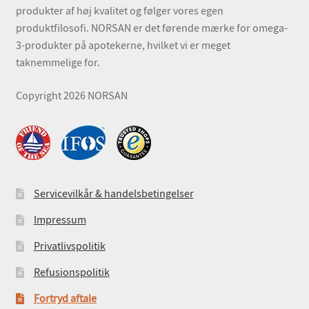
produkter af høj kvalitet og følger vores egen
produktfilosofi. NORSAN er det førende mærke for omega-
3-produkter på apotekerne, hvilket vi er meget
taknemmelige for.
Copyright 2026 NORSAN
Servicevilkår & handelsbetingelser
Impressum
Privatlivspolitik
Refusionspolitik
Fortryd aftale