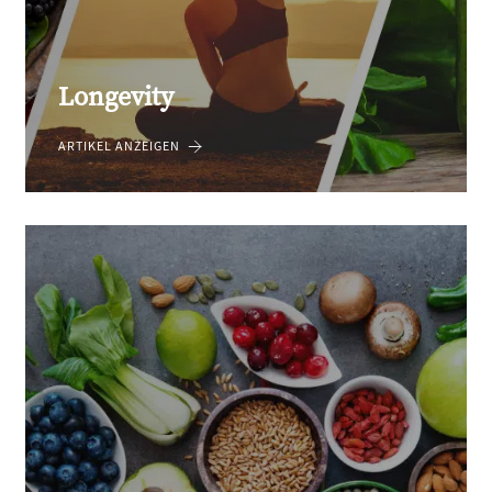
Longevity
ARTIKEL ANZEIGEN