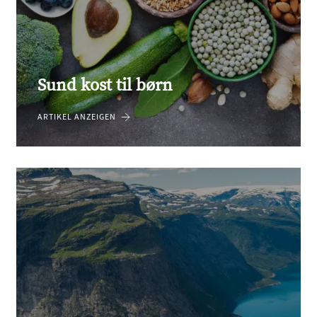
Sund kost til børn
ARTIKEL ANZEIGEN