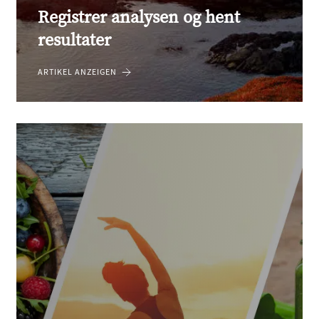
Registrer analysen og hent
resultater
ARTIKEL ANZEIGEN