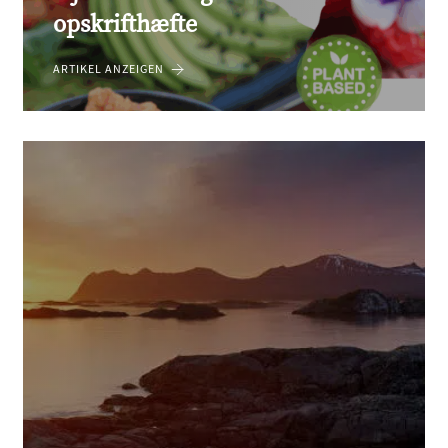
opskrifthæfte
ARTIKEL ANZEIGEN