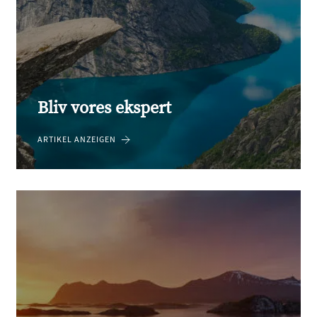
Bliv vores ekspert
ARTIKEL ANZEIGEN