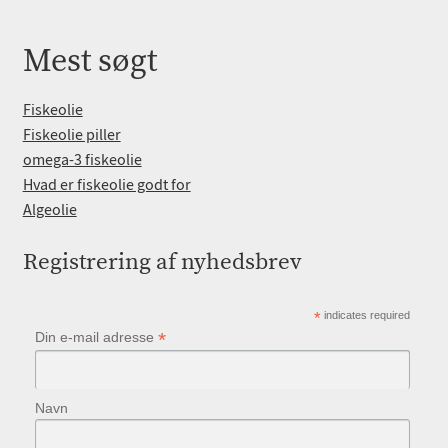
Mest søgt
Fiskeolie
Fiskeolie piller
omega-3 fiskeolie
Hvad er fiskeolie godt for
Algeolie
Registrering af nyhedsbrev
*
indicates required
*
Din e-mail adresse
Navn