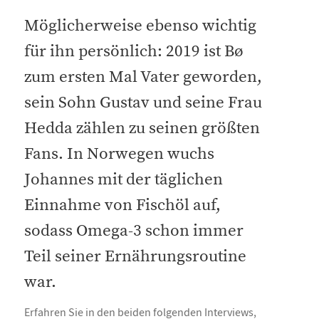
Möglicherweise ebenso wichtig
für ihn persönlich: 2019 ist Bø
zum ersten Mal Vater geworden,
sein Sohn Gustav und seine Frau
Hedda zählen zu seinen größten
Fans. In Norwegen wuchs
Johannes mit der täglichen
Einnahme von Fischöl auf,
sodass Omega-3 schon immer
Teil seiner Ernährungsroutine
war.
Erfahren Sie in den beiden folgenden Interviews,