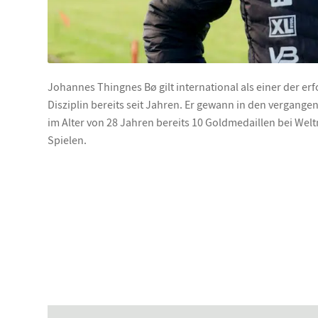
Johannes Thingnes Bø gilt international als einer der er
Disziplin bereits seit Jahren. Er gewann in den vergang
im Alter von 28 Jahren bereits 10 Goldmedaillen bei We
Spielen.