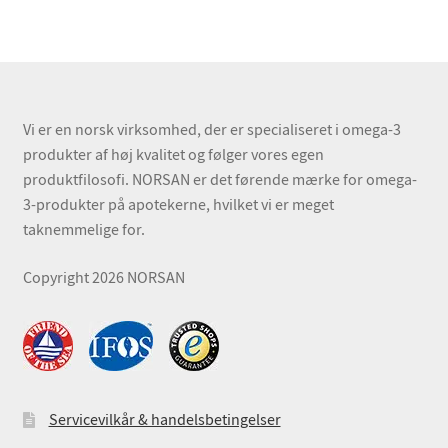
Vi er en norsk virksomhed, der er specialiseret i omega-3
produkter af høj kvalitet og følger vores egen
produktfilosofi. NORSAN er det førende mærke for omega-
3-produkter på apotekerne, hvilket vi er meget
taknemmelige for.
Copyright 2026 NORSAN
Servicevilkår & handelsbetingelser