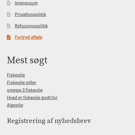
Impressum
Privatlivspolitik
Refusionspolitik
Fortryd aftale
Mest søgt
Fiskeolie
Fiskeolie piller
omega-3 fiskeolie
Hvad er fiskeolie godt for
Algeolie
Registrering af nyhedsbrev