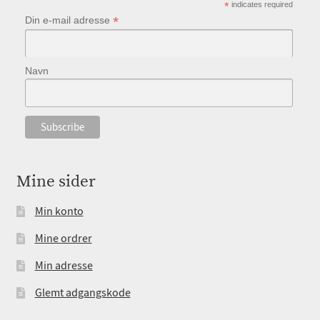
*
indicates required
*
Din e-mail adresse
Navn
Mine sider
Min konto
Mine ordrer
Min adresse
Glemt adgangskode