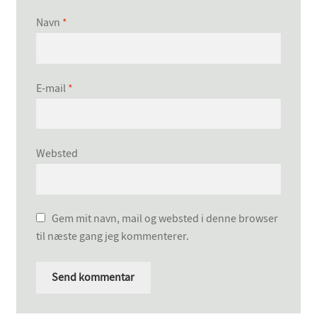
Navn
*
E-mail
*
Websted
Gem mit navn, mail og websted i denne browser
til næste gang jeg kommenterer.