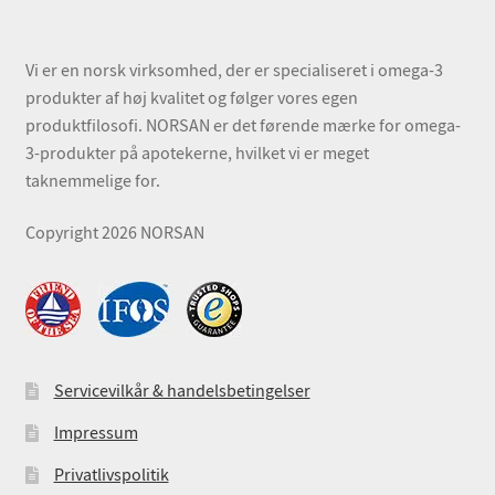
Vi er en norsk virksomhed, der er specialiseret i omega-3
produkter af høj kvalitet og følger vores egen
produktfilosofi. NORSAN er det førende mærke for omega-
3-produkter på apotekerne, hvilket vi er meget
taknemmelige for.
Copyright 2026 NORSAN
Servicevilkår & handelsbetingelser
Impressum
Privatlivspolitik