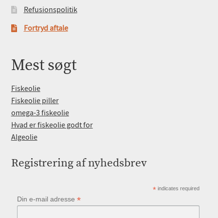
Refusionspolitik
Fortryd aftale
Mest søgt
Fiskeolie
Fiskeolie piller
omega-3 fiskeolie
Hvad er fiskeolie godt for
Algeolie
Registrering af nyhedsbrev
*
indicates required
*
Din e-mail adresse