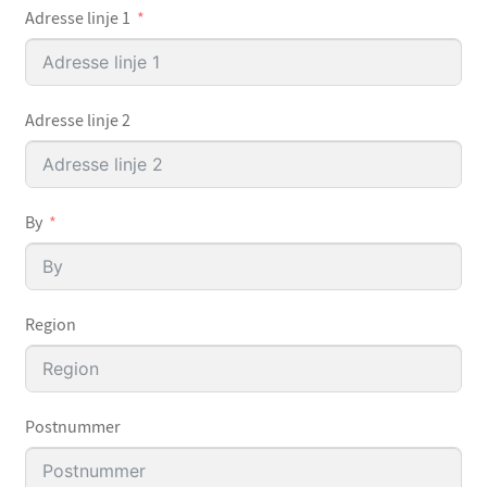
Adresse linje 1
Adresse linje 2
By
Region
Postnummer