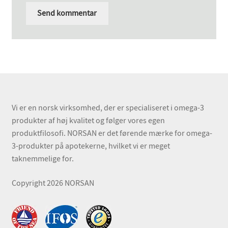
Vi er en norsk virksomhed, der er specialiseret i omega-3
produkter af høj kvalitet og følger vores egen
produktfilosofi. NORSAN er det førende mærke for omega-
3-produkter på apotekerne, hvilket vi er meget
taknemmelige for.
Copyright 2026 NORSAN