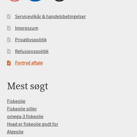
Servicevilkår & handelsbetingelser
Impressum
Privatlivspolitik
Refusionspolitik
Fortryd aftale
Mest søgt
Fiskeolie
Fiskeolie piller
omega-3 fiskeolie
Hvad er fiskeolie godt for
Algeolie