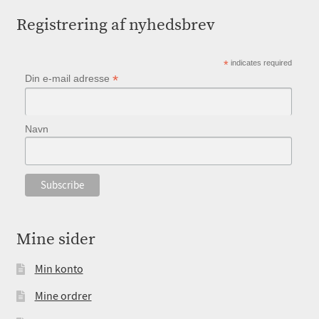
Registrering af nyhedsbrev
*
indicates required
*
Din e-mail adresse
Navn
Mine sider
Min konto
Mine ordrer