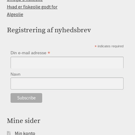
Hvad er fiskeolie godt for
Algeolie
Registrering af nyhedsbrev
*
indicates required
*
Din e-mail adresse
Navn
Mine sider
Min konto