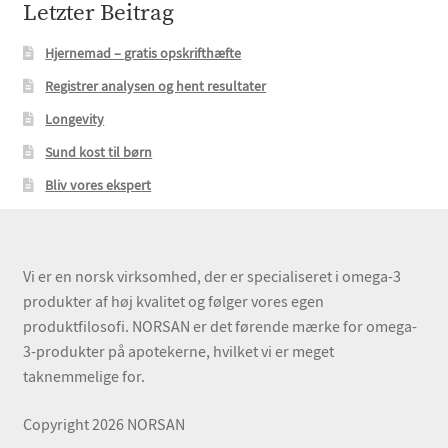
Letzter Beitrag
Hjernemad – gratis opskrifthæfte
Registrer analysen og hent resultater
Longevity
Sund kost til børn
Bliv vores ekspert
Vi er en norsk virksomhed, der er specialiseret i omega-3
produkter af høj kvalitet og følger vores egen
produktfilosofi. NORSAN er det førende mærke for omega-
3-produkter på apotekerne, hvilket vi er meget
taknemmelige for.
Copyright 2026 NORSAN