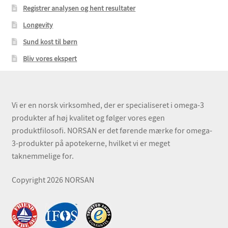
Registrer analysen og hent resultater
Longevity
Sund kost til børn
Bliv vores ekspert
Vi er en norsk virksomhed, der er specialiseret i omega-3
produkter af høj kvalitet og følger vores egen
produktfilosofi. NORSAN er det førende mærke for omega-
3-produkter på apotekerne, hvilket vi er meget
taknemmelige for.
Copyright 2026 NORSAN