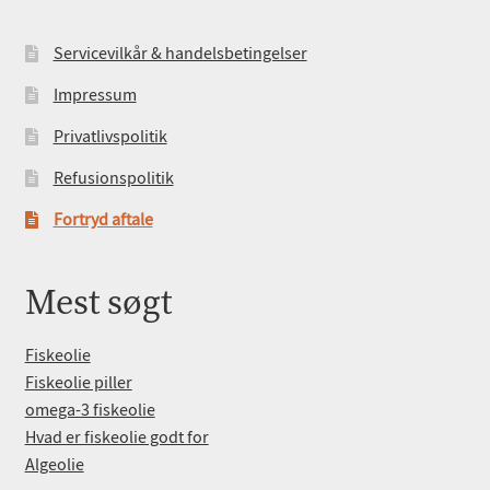
Servicevilkår & handelsbetingelser
Impressum
Privatlivspolitik
Refusionspolitik
Fortryd aftale
Mest søgt
Fiskeolie
Fiskeolie piller
omega-3 fiskeolie
Hvad er fiskeolie godt for
Algeolie