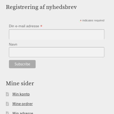
Registrering af nyhedsbrev
*
indicates required
*
Din e-mail adresse
Navn
Mine sider
Min konto
Mine ordrer
Min adresse