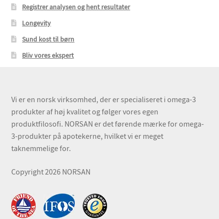
Registrer analysen og hent resultater
Longevity
Sund kost til børn
Bliv vores ekspert
Vi er en norsk virksomhed, der er specialiseret i omega-3
produkter af høj kvalitet og følger vores egen
produktfilosofi. NORSAN er det førende mærke for omega-
3-produkter på apotekerne, hvilket vi er meget
taknemmelige for.
Copyright 2026 NORSAN