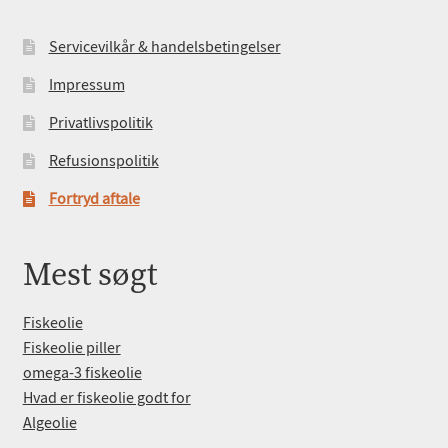
Servicevilkår & handelsbetingelser
Impressum
Privatlivspolitik
Refusionspolitik
Fortryd aftale
Mest søgt
Fiskeolie
Fiskeolie piller
omega-3 fiskeolie
Hvad er fiskeolie godt for
Algeolie