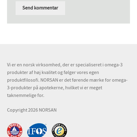
Vi er en norsk virksomhed, der er specialiseret i omega-3
produkter af høj kvalitet og følger vores egen
produktfilosofi. NORSAN er det førende mærke for omega-
3-produkter på apotekerne, hvilket vi er meget
taknemmelige for.
Copyright 2026 NORSAN