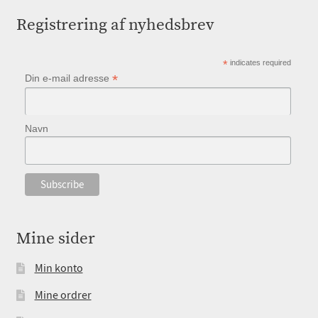
Registrering af nyhedsbrev
*
indicates required
*
Din e-mail adresse
Navn
Mine sider
Min konto
Mine ordrer