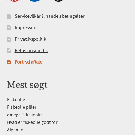
Servicevilkår & handelsbetingelser
Impressum
Privatlivspolitik
Refusionspolitik
Fortryd aftale
Mest søgt
Fiskeolie
Fiskeolie piller
omega-3 fiskeolie
Hvad er fiskeolie godt for
Algeolie