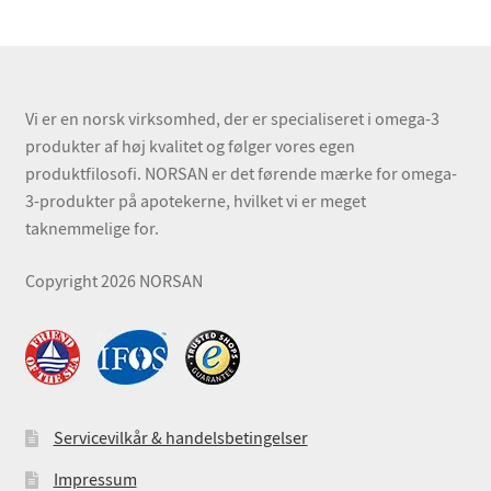
Vi er en norsk virksomhed, der er specialiseret i omega-3
produkter af høj kvalitet og følger vores egen
produktfilosofi. NORSAN er det førende mærke for omega-
3-produkter på apotekerne, hvilket vi er meget
taknemmelige for.
Copyright 2026 NORSAN
Servicevilkår & handelsbetingelser
Impressum