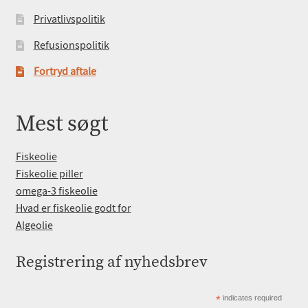
Privatlivspolitik
Refusionspolitik
Fortryd aftale
Mest søgt
Fiskeolie
Fiskeolie piller
omega-3 fiskeolie
Hvad er fiskeolie godt for
Algeolie
Registrering af nyhedsbrev
*
indicates required