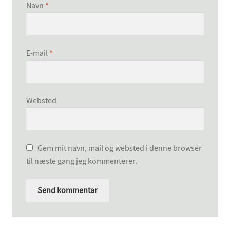
Navn
*
E-mail
*
Websted
Gem mit navn, mail og websted i denne browser
til næste gang jeg kommenterer.